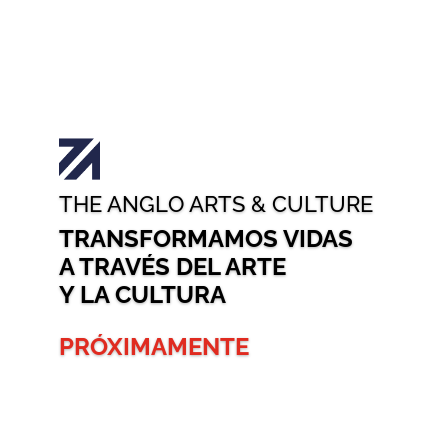
THE ANGLO ARTS & CULTURE
TRANSFORMAMOS VIDAS
A TRAVÉS DEL ARTE
Y LA CULTURA
PRÓXIMAMENTE